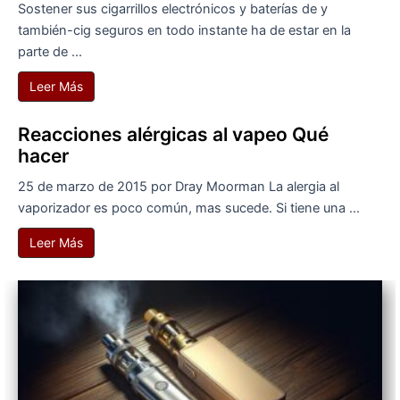
Sostener sus cigarrillos electrónicos y baterías de y
también-cig seguros en todo instante ha de estar en la
parte de ...
Leer Más
Reacciones alérgicas al vapeo Qué
hacer
25 de marzo de 2015 por Dray Moorman La alergia al
vaporizador es poco común, mas sucede. Si tiene una ...
Leer Más