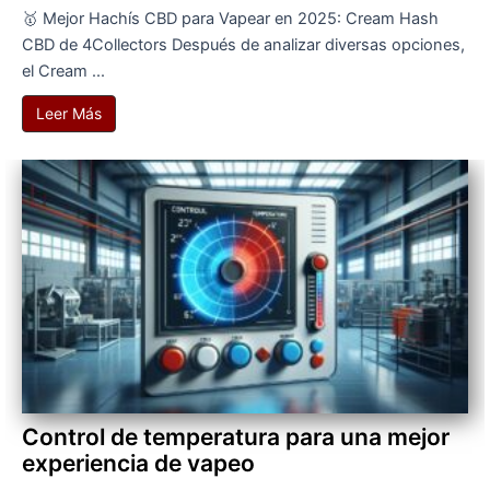
🥇 Mejor Hachís CBD para Vapear en 2025: Cream Hash
CBD de 4Collectors Después de analizar diversas opciones,
el Cream ...
Leer Más
Control de temperatura para una mejor
experiencia de vapeo