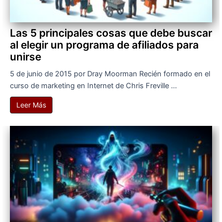
Las 5 principales cosas que debe buscar
al elegir un programa de afiliados para
unirse
5 de junio de 2015 por Dray Moorman Recién formado en el
curso de marketing en Internet de Chris Freville ...
Leer Más