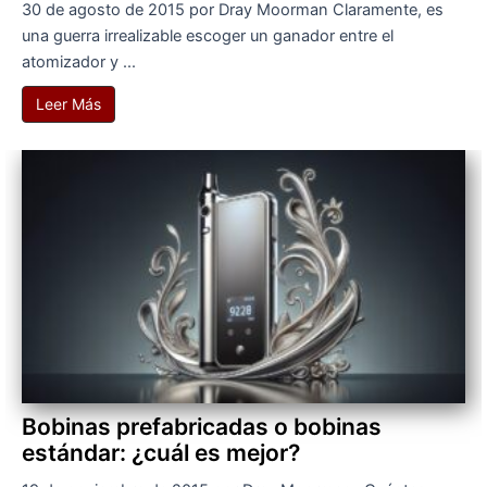
30 de agosto de 2015 por Dray Moorman Claramente, es
una guerra irrealizable escoger un ganador entre el
atomizador y ...
Leer Más
Bobinas prefabricadas o bobinas
estándar: ¿cuál es mejor?