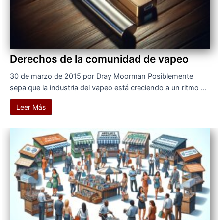
Derechos de la comunidad de vapeo
30 de marzo de 2015 por Dray Moorman Posiblemente
sepa que la industria del vapeo está creciendo a un ritmo ...
Leer Más