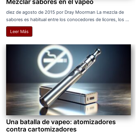
Mezclar sabores en el vapeo
diez de agosto de 2015 por Dray Moorman La mezcla de
sabores es habitual entre los conocedores de licores, los ...
Leer Más
Una batalla de vapeo: atomizadores
contra cartomizadores