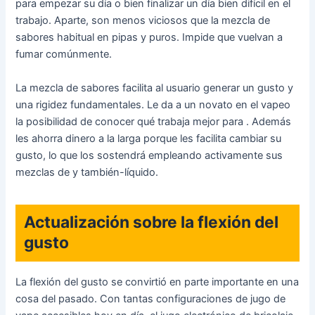
para empezar su día o bien finalizar un día bien difícil en el
trabajo. Aparte, son menos viciosos que la mezcla de
sabores habitual en pipas y puros. Impide que vuelvan a
fumar comúnmente.
La mezcla de sabores facilita al usuario generar un gusto y
una rigidez fundamentales. Le da a un novato en el vapeo
la posibilidad de conocer qué trabaja mejor para . Además
les ahorra dinero a la larga porque les facilita cambiar su
gusto, lo que los sostendrá empleando activamente sus
mezclas de y también-líquido.
Actualización sobre la flexión del
gusto
La flexión del gusto se convirtió en parte importante en una
cosa del pasado. Con tantas configuraciones de jugo de