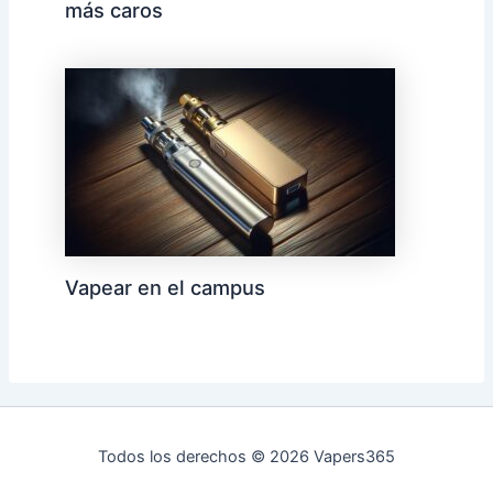
más caros
Vapear en el campus
Todos los derechos © 2026 Vapers365