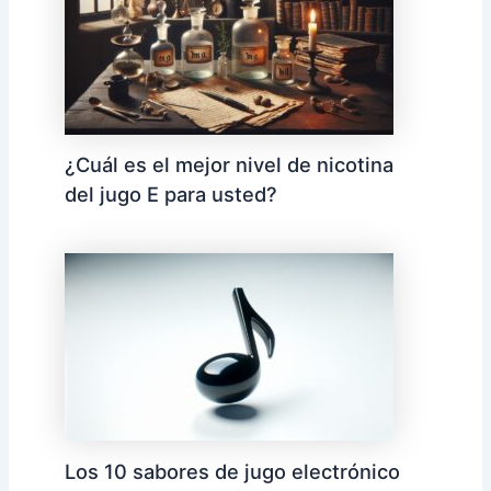
¿Cuál es el mejor nivel de nicotina
del jugo E para usted?
Los 10 sabores de jugo electrónico