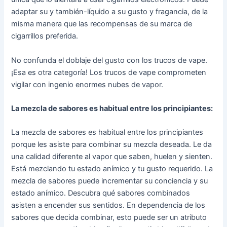
adaptar su y también-líquido a su gusto y fragancia, de la
misma manera que las recompensas de su marca de
cigarrillos preferida.
No confunda el doblaje del gusto con los trucos de vape.
¡Esa es otra categoría! Los trucos de vape comprometen
vigilar con ingenio enormes nubes de vapor.
La mezcla de sabores es habitual entre los principiantes:
La mezcla de sabores es habitual entre los principiantes
porque les asiste para combinar su mezcla deseada. Le da
una calidad diferente al vapor que saben, huelen y sienten.
Está mezclando tu estado anímico y tu gusto requerido. La
mezcla de sabores puede incrementar su conciencia y su
estado anímico. Descubra qué sabores combinados
asisten a encender sus sentidos. En dependencia de los
sabores que decida combinar, esto puede ser un atributo