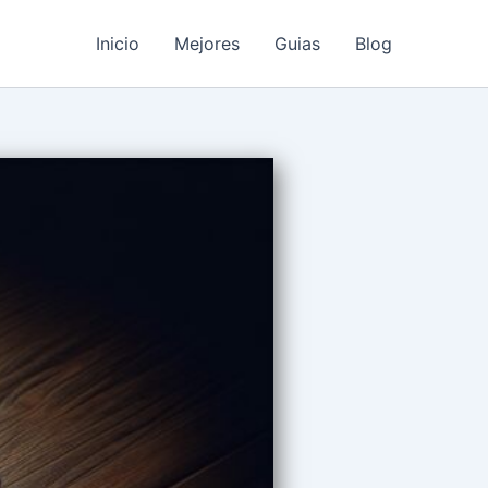
Inicio
Mejores
Guias
Blog