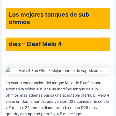
Los mejores tanques de sub
ohmios
diez – Eleaf Melo 4
La cuarta encarnación del tanque Melo de Eleaf es una
alternativa sólida si busca un increíble tanque de sub
ohmios mas además busca una aceptable oferta. El Melo 4
viene en dos tamaños: una versión D22 coincidente con la
UE (o sea, 22 mm de diámetro) o bien una D25 más
grande, con aptitud para 2 y 4,5 ml de jugo,