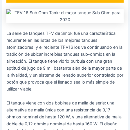
La serie de tanques TFV de Smok fué una característica
recurrente en las listas de los mejores tanques
atomizadores, y el reciente TFV16 los ve continuando en la
tradición de ubicar increíbles tanques sub-ohmios en la
alineación. El tanque tiene vidrio burbuja con una gran
aptitud de jugo de 9 ml, bastante alén de la mayor parte de
la rivalidad, y un sistema de llenado superior controlado por
botón que provoca que el llenado sea lo más simple de
utilizar viable.
El tanque viene con dos bobinas de malla de serie: una
alternativa de malla única con una resistencia de 0,17
ohmios nominal de hasta 120 W, y una alternativa de malla
doble de 0,12 ohmios nominal de hasta 160 W. El diseño