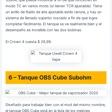
modo TC en varios mods (si tienen TCR ajustable). Tiene
un anillo de fluído de aire ajustable estilo ranura, y hay un
sistema de llenado superior roscado a fin de que logre
completar fácilmente. El tanque se ve realmente bien y el
desempeño es increíble con las dos bobinas.
El Crown 4 cuesta $ 29,99.
6 – Tanque OBS Cube Subohm
Diseñado para trabajar bien con el mod del mismo nombre,
el tanque OBS Cube está en la lista de los mejores