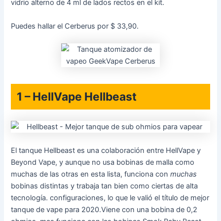
vidrio alterno de 4 ml de lados rectos en el kit.
Puedes hallar el Cerberus por $ 33,90.
1 – HellVape Hellbeast
El tanque Hellbeast es una colaboración entre HellVape y
Beyond Vape, y aunque no usa bobinas de malla como
muchas de las otras en esta lista, funciona con
muchas
bobinas distintas y trabaja tan bien como ciertas de alta
tecnología. configuraciones, lo que le valió el título de mejor
tanque de vape para 2020.Viene con una bobina de 0,2