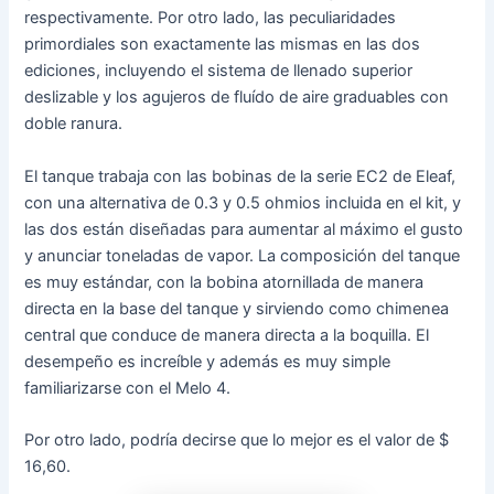
respectivamente. Por otro lado, las peculiaridades
primordiales son exactamente las mismas en las dos
ediciones, incluyendo el sistema de llenado superior
deslizable y los agujeros de fluído de aire graduables con
doble ranura.
El tanque trabaja con las bobinas de la serie EC2 de Eleaf,
con una alternativa de 0.3 y 0.5 ohmios incluida en el kit, y
las dos están diseñadas para aumentar al máximo el gusto
y anunciar toneladas de vapor. La composición del tanque
es muy estándar, con la bobina atornillada de manera
directa en la base del tanque y sirviendo como chimenea
central que conduce de manera directa a la boquilla. El
desempeño es increíble y además es muy simple
familiarizarse con el Melo 4.
Por otro lado, podría decirse que lo mejor es el valor de $
16,60.