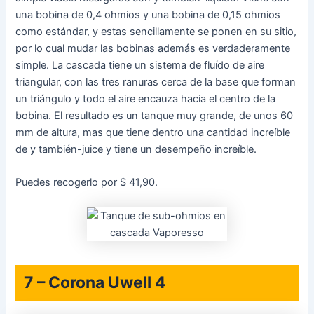
una bobina de 0,4 ohmios y una bobina de 0,15 ohmios
como estándar, y estas sencillamente se ponen en su sitio,
por lo cual mudar las bobinas además es verdaderamente
simple. La cascada tiene un sistema de fluído de aire
triangular, con las tres ranuras cerca de la base que forman
un triángulo y todo el aire encauza hacia el centro de la
bobina. El resultado es un tanque muy grande, de unos 60
mm de altura, mas que tiene dentro una cantidad increíble
de y también-juice y tiene un desempeño increíble.
Puedes recogerlo por $ 41,90.
7 – Corona Uwell 4