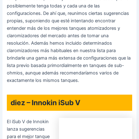
posiblemente tenga todas y cada una de las
configuraciones. De ahí que, reunimos ciertas sugerencias
propias, suponiendo que esté intentando encontrar
entender más de los mejores tanques atomizadores y
claromizadores del mercado antes de tomar una
resolución. Además hemos incluido determinados
claromizadores más habituales en nuestra lista para
brindarle una gama más extensa de configuraciones que la
lista previo basada primordialmente en tanques de sub-
ohmios, aunque además recomendaríamos varios de
exactamente los mismos tanques.
diez – Innokin iSub V
El iSub V de Innokin
lanza sugerencias
para el mejor tanque