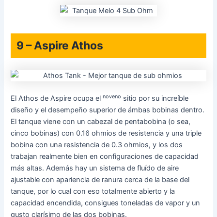
9 – Aspire Athos
noveno
El Athos de Aspire ocupa el
sitio por su increíble
diseño y el desempeño superior de ámbas bobinas dentro.
El tanque viene con un cabezal de pentabobina (o sea,
cinco bobinas) con 0.16 ohmios de resistencia y una triple
bobina con una resistencia de 0.3 ohmios, y los dos
trabajan realmente bien en configuraciones de capacidad
más altas. Además hay un sistema de fluído de aire
ajustable con apariencia de ranura cerca de la base del
tanque, por lo cual con eso totalmente abierto y la
capacidad encendida, consigues toneladas de vapor y un
gusto clarísimo de las dos bobinas.