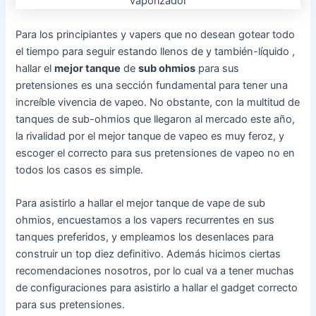
Para los principiantes y vapers que no desean gotear todo
el tiempo para seguir estando llenos de y también-líquido ,
hallar el
mejor tanque
de
sub ohmios
para sus
pretensiones es una sección fundamental para tener una
increíble vivencia de vapeo. No obstante, con la multitud de
tanques de sub-ohmios que llegaron al mercado este año,
la rivalidad por el mejor tanque de vapeo es muy feroz, y
escoger el correcto para sus pretensiones de vapeo no en
todos los casos es simple.
Para asistirlo a hallar el mejor tanque de vape de sub
ohmios, encuestamos a los vapers recurrentes en sus
tanques preferidos, y empleamos los desenlaces para
construir un top diez definitivo. Además hicimos ciertas
recomendaciones nosotros, por lo cual va a tener muchas
de configuraciones para asistirlo a hallar el gadget correcto
para sus pretensiones.