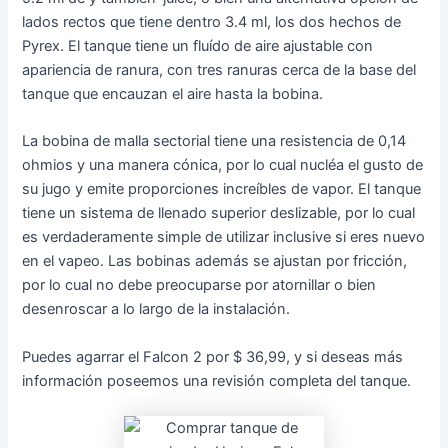
lados rectos que tiene dentro 3.4 ml, los dos hechos de
Pyrex. El tanque tiene un fluído de aire ajustable con
apariencia de ranura, con tres ranuras cerca de la base del
tanque que encauzan el aire hasta la bobina.
La bobina de malla sectorial tiene una resistencia de 0,14
ohmios y una manera cónica, por lo cual nucléa el gusto de
su jugo y emite proporciones increíbles de vapor. El tanque
tiene un sistema de llenado superior deslizable, por lo cual
es verdaderamente simple de utilizar inclusive si eres nuevo
en el vapeo. Las bobinas además se ajustan por fricción,
por lo cual no debe preocuparse por atornillar o bien
desenroscar a lo largo de la instalación.
Puedes agarrar el Falcon 2 por $ 36,99, y si deseas más
información poseemos una revisión completa del tanque.