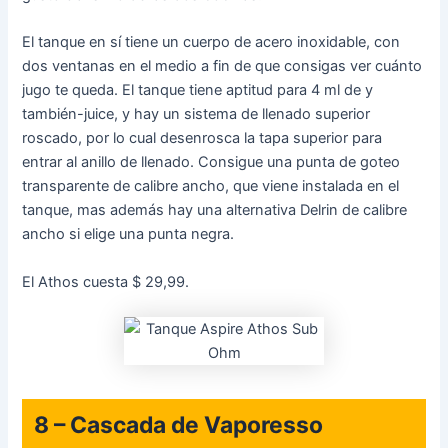
El tanque en sí tiene un cuerpo de acero inoxidable, con
dos ventanas en el medio a fin de que consigas ver cuánto
jugo te queda. El tanque tiene aptitud para 4 ml de y
también-juice, y hay un sistema de llenado superior
roscado, por lo cual desenrosca la tapa superior para
entrar al anillo de llenado. Consigue una punta de goteo
transparente de calibre ancho, que viene instalada en el
tanque, mas además hay una alternativa Delrin de calibre
ancho si elige una punta negra.
El Athos cuesta $ 29,99.
8 – Cascada de Vaporesso