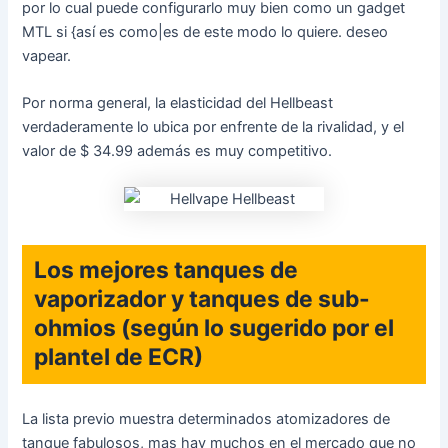
por lo cual puede configurarlo muy bien como un gadget
MTL si {así es como|es de este modo lo quiere. deseo
vapear.
Por norma general, la elasticidad del Hellbeast
verdaderamente lo ubica por enfrente de la rivalidad, y el
valor de $ 34.99 además es muy competitivo.
Los mejores tanques de
vaporizador y tanques de sub-
ohmios (según lo sugerido por el
plantel de ECR)
La lista previo muestra determinados atomizadores de
tanque fabulosos, mas hay muchos en el mercado que no