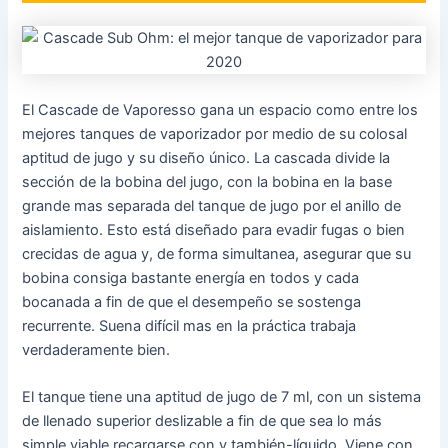
El Cascade de Vaporesso gana un espacio como entre los
mejores tanques de vaporizador por medio de su colosal
aptitud de jugo y su diseño único. La cascada divide la
sección de la bobina del jugo, con la bobina en la base
grande mas separada del tanque de jugo por el anillo de
aislamiento. Esto está diseñado para evadir fugas o bien
crecidas de agua y, de forma simultanea, asegurar que su
bobina consiga bastante energía en todos y cada
bocanada a fin de que el desempeño se sostenga
recurrente. Suena difícil mas en la práctica trabaja
verdaderamente bien.
El tanque tiene una aptitud de jugo de 7 ml, con un sistema
de llenado superior deslizable a fin de que sea lo más
simple viable recargarse con y también-líquido. Viene con