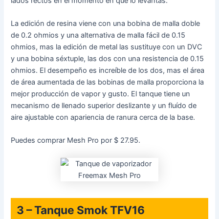
lados rectos en el momento en que lo levantas.
La edición de resina viene con una bobina de malla doble
de 0.2 ohmios y una alternativa de malla fácil de 0.15
ohmios, mas la edición de metal las sustituye con un DVC
y una bobina séxtuple, las dos con una resistencia de 0.15
ohmios. El desempeño es increíble de los dos, mas el área
de área aumentada de las bobinas de malla proporciona la
mejor producción de vapor y gusto. El tanque tiene un
mecanismo de llenado superior deslizante y un fluído de
aire ajustable con apariencia de ranura cerca de la base.
Puedes comprar Mesh Pro por $ 27.95.
3 – Tanque Smok TFV16