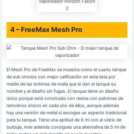
4 – FreeMax Mesh Pro
El Mesh Pro de FreeMax se muestra como el cuarto tanque
de sub ohmios con mejor calificación en esta lista por
medio de las bobinas de malla que le dan al tanque su
nombre y el diseño sin fugas. El tanque tiene un diseño
único porque está construido con resina con patrones de
remolinos únicos en cada uno de ellos, aunque además
hay una versión de metal si escoges un aspecto tradicional
para tu tanque. Tiene una aptitud de 6 ml con el vidrio de
burbuja, mas además consigues una alternativa de 5 ml de