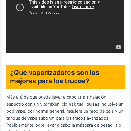
¿Qué vaporizadores son los
mejores para los trucos?
Más allá de que puede llevar a cabo una inhalación
espectro con un y también-cig habitual, quizás inclusive un
pod vape, por norma general, requiere un mod de caja y un
tanque de vape subohm para los trucos avanzados.
Posiblemente logre llevar a cabo la máscara de pesadilla o