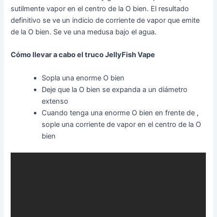
sutilmente vapor en el centro de la O bien. El resultado
definitivo se ve un indicio de corriente de vapor que emite
de la O bien. Se ve una medusa bajo el agua.
Cómo llevar a cabo el truco JellyFish Vape
Sopla una enorme O bien
Deje que la O bien se expanda a un diámetro
extenso
Cuando tenga una enorme O bien en frente de ,
sople una corriente de vapor en el centro de la O
bien