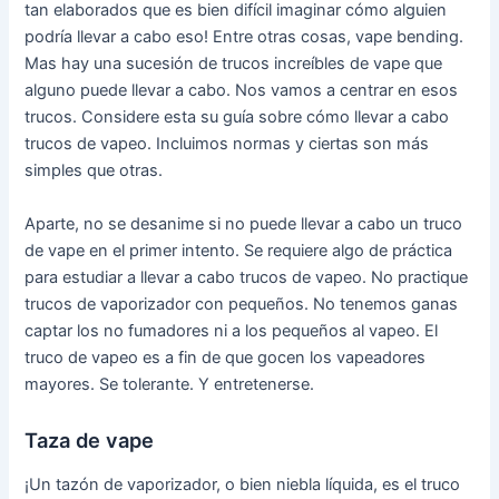
tan elaborados que es bien difícil imaginar cómo alguien
podría llevar a cabo eso! Entre otras cosas, vape bending.
Mas hay una sucesión de trucos increíbles de vape que
alguno puede llevar a cabo. Nos vamos a centrar en esos
trucos. Considere esta su guía sobre cómo llevar a cabo
trucos de vapeo. Incluimos normas y ciertas son más
simples que otras.
Aparte, no se desanime si no puede llevar a cabo un truco
de vape en el primer intento. Se requiere algo de práctica
para estudiar a llevar a cabo trucos de vapeo. No practique
trucos de vaporizador con pequeños. No tenemos ganas
captar los no fumadores ni a los pequeños al vapeo. El
truco de vapeo es a fin de que gocen los vapeadores
mayores. Se tolerante. Y entretenerse.
Taza de vape
¡Un tazón de vaporizador, o bien niebla líquida, es el truco