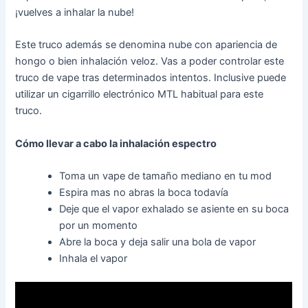
¡vuelves a inhalar la nube!
Este truco además se denomina nube con apariencia de
hongo o bien inhalación veloz. Vas a poder controlar este
truco de vape tras determinados intentos. Inclusive puede
utilizar un cigarrillo electrónico MTL habitual para este
truco.
Cómo llevar a cabo la inhalación espectro
Toma un vape de tamaño mediano en tu mod
Espira mas no abras la boca todavía
Deje que el vapor exhalado se asiente en su boca
por un momento
Abre la boca y deja salir una bola de vapor
Inhala el vapor