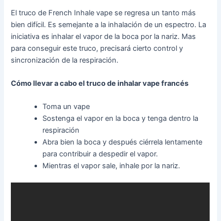
El truco de French Inhale vape se regresa un tanto más
bien difícil. Es semejante a la inhalación de un espectro. La
iniciativa es inhalar el vapor de la boca por la nariz. Mas
para conseguir este truco, precisará cierto control y
sincronización de la respiración.
Cómo llevar a cabo el truco de inhalar vape francés
Toma un vape
Sostenga el vapor en la boca y tenga dentro la
respiración
Abra bien la boca y después ciérrela lentamente
para contribuir a despedir el vapor.
Mientras el vapor sale, inhale por la nariz.