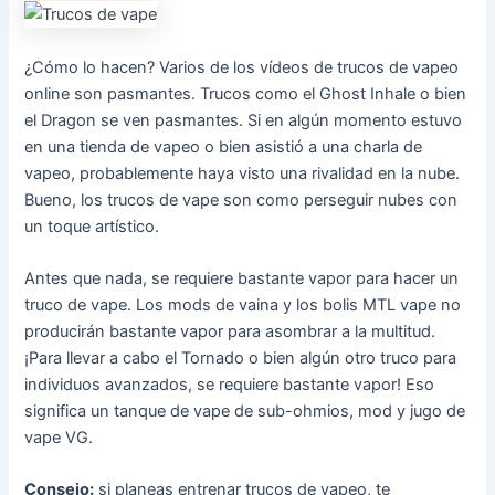
¿Cómo lo hacen? Varios de los vídeos de trucos de vapeo
online son pasmantes. Trucos como el Ghost Inhale o bien
el Dragon se ven pasmantes. Si en algún momento estuvo
en una tienda de vapeo o bien asistió a una charla de
vapeo, probablemente haya visto una rivalidad en la nube.
Bueno, los trucos de vape son como perseguir nubes con
un toque artístico.
Antes que nada, se requiere bastante vapor para hacer un
truco de vape. Los mods de vaina y los bolis MTL vape no
producirán bastante vapor para asombrar a la multitud.
¡Para llevar a cabo el Tornado o bien algún otro truco para
individuos avanzados, se requiere bastante vapor! Eso
significa un tanque de vape de sub-ohmios, mod y jugo de
vape VG.
Consejo:
si planeas entrenar trucos de vapeo, te