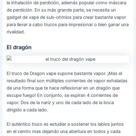
la inhalación de perdición, además popular como máscara
de perdición. En su más grande parte, se necesita un
gadget de vape de sub-ohmios para crear bastante vapor
para llevar a cabo trucos para impresionar o bien ganar una
rivalidad.
El dragón
El truco de Dragon vape supone bastante vapor. ¡Mas el
resultado final son múltiples corrientes de vapor exhaladas
de una forma que te hace reflexionar en un dragón que
escupe fuego! En conjunto, se espiran 4 corrientes de
vapor. Dos de la nariz y uno de cada lado de la boca
dirigido a cada lado.
El auténtico truco es estudiar a sostener los labios juntos
en el centro mas dejando una abertura en todos y cada