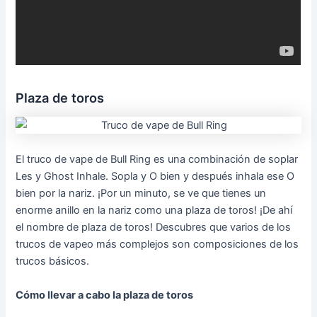
Plaza de toros
El truco de vape de Bull Ring es una combinación de soplar
Les y Ghost Inhale. Sopla y O bien y después inhala ese O
bien por la nariz. ¡Por un minuto, se ve que tienes un
enorme anillo en la nariz como una plaza de toros! ¡De ahí
el nombre de plaza de toros! Descubres que varios de los
trucos de vapeo más complejos son composiciones de los
trucos básicos.
Cómo llevar a cabo la plaza de toros