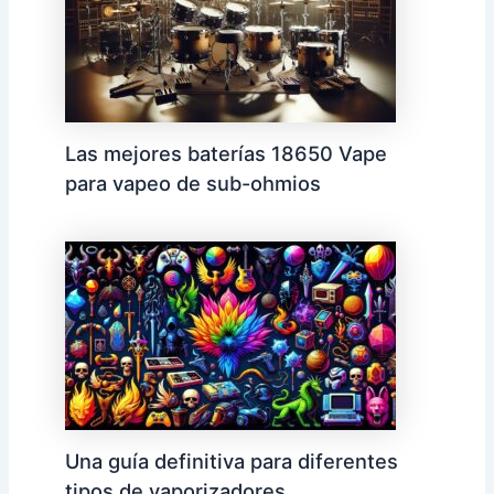
Las mejores baterías 18650 Vape
para vapeo de sub-ohmios
Una guía definitiva para diferentes
tipos de vaporizadores