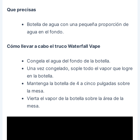
Que precisas
Botella de agua con una pequeña proporción de
agua en el fondo.
Cómo llevar a cabo el truco Waterfall Vape
Congela el agua del fondo de la botella.
Una vez congelado, sople todo el vapor que logre
en la botella.
Mantenga la botella de 4 a cinco pulgadas sobre
la mesa.
Vierta el vapor de la botella sobre la área de la
mesa.