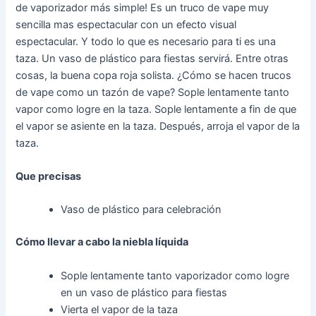
de vaporizador más simple! Es un truco de vape muy
sencilla mas espectacular con un efecto visual
espectacular. Y todo lo que es necesario para ti es una
taza. Un vaso de plástico para fiestas servirá. Entre otras
cosas, la buena copa roja solista. ¿Cómo se hacen trucos
de vape como un tazón de vape? Sople lentamente tanto
vapor como logre en la taza. Sople lentamente a fin de que
el vapor se asiente en la taza. Después, arroja el vapor de la
taza.
Que precisas
Vaso de plástico para celebración
Cómo llevar a cabo la niebla líquida
Sople lentamente tanto vaporizador como logre
en un vaso de plástico para fiestas
Vierta el vapor de la taza