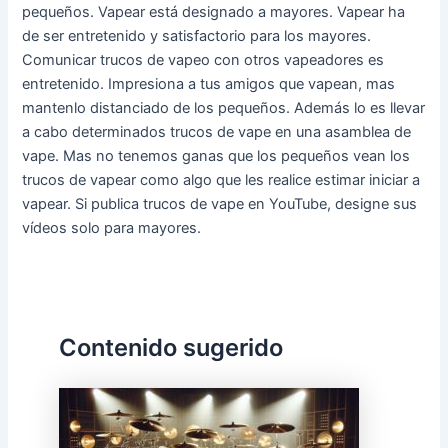
pequeños. Vapear está designado a mayores. Vapear ha
de ser entretenido y satisfactorio para los mayores.
Comunicar trucos de vapeo con otros vapeadores es
entretenido. Impresiona a tus amigos que vapean, mas
mantenlo distanciado de los pequeños. Además lo es llevar
a cabo determinados trucos de vape en una asamblea de
vape. Mas no tenemos ganas que los pequeños vean los
trucos de vapear como algo que les realice estimar iniciar a
vapear. Si publica trucos de vape en YouTube, designe sus
vídeos solo para mayores.
Contenido sugerido