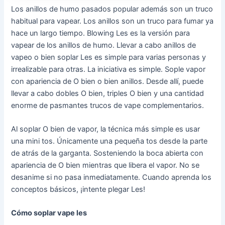
Los anillos de humo pasados popular además son un truco
habitual para vapear. Los anillos son un truco para fumar ya
hace un largo tiempo. Blowing Les es la versión para
vapear de los anillos de humo. Llevar a cabo anillos de
vapeo o bien soplar Les es simple para varias personas y
irrealizable para otras. La iniciativa es simple. Sople vapor
con apariencia de O bien o bien anillos. Desde allí, puede
llevar a cabo dobles O bien, triples O bien y una cantidad
enorme de pasmantes trucos de vape complementarios.
Al soplar O bien de vapor, la técnica más simple es usar
una mini tos. Únicamente una pequeña tos desde la parte
de atrás de la garganta. Sosteniendo la boca abierta con
apariencia de O bien mientras que libera el vapor. No se
desanime si no pasa inmediatamente. Cuando aprenda los
conceptos básicos, ¡intente plegar Les!
Cómo soplar vape les