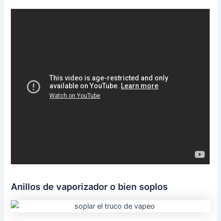
Anillos de vaporizador o bien soplos