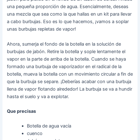
una pequeña proporción de agua. Esencialmente, deseas
una mezcla que sea como la que hallas en un kit para llevar
a cabo burbujas. Eso es lo que hacemos, ¡vamos a soplar
unas burbujas repletas de vapor!
Ahora, sumerja el fondo de la botella en la solución de
burbujas de jabón. Retire la botella y sople lentamente el
vapor en la parte de arriba de la botella. Cuando se haya
formado una burbuja de vaporizador en el radical de la
botella, mueva la botella con un movimiento circular a fin de
que la burbuja se separe. ¡Deberías acabar con una burbuja
llena de vapor flotando alrededor! La burbuja se va a hundir
hasta el suelo y va a explotar.
Que precisas
Botella de agua vacía
cuenco