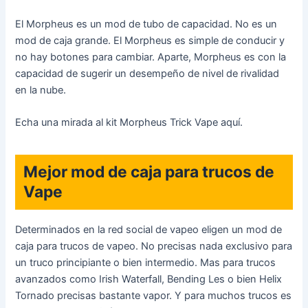
El Morpheus es un mod de tubo de capacidad. No es un
mod de caja grande. El Morpheus es simple de conducir y
no hay botones para cambiar. Aparte, Morpheus es con la
capacidad de sugerir un desempeño de nivel de rivalidad
en la nube.
Echa una mirada al kit Morpheus Trick Vape aquí.
Mejor mod de caja para trucos de
Vape
Determinados en la red social de vapeo eligen un mod de
caja para trucos de vapeo. No precisas nada exclusivo para
un truco principiante o bien intermedio. Mas para trucos
avanzados como Irish Waterfall, Bending Les o bien Helix
Tornado precisas bastante vapor. Y para muchos trucos es