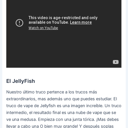
El JellyFish
Nuestro último truco pertence a los trucos más
extraordinarios, mas además uno que puedes estudiar. El
truco de vape de Jellyfish es una imagen increíble. Un truco
intermedio, el resultado final es una nube de vape que se
ve una medusa. Empieza con una junta tórica. ¡Mas debes
llevar a cabo una O bien muy grande! Y después soplas