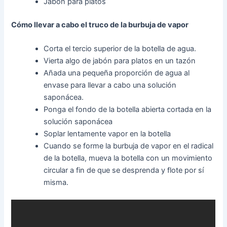
Jabón para platos
Cómo llevar a cabo el truco de la burbuja de vapor
Corta el tercio superior de la botella de agua.
Vierta algo de jabón para platos en un tazón
Añada una pequeña proporción de agua al
envase para llevar a cabo una solución
saponácea.
Ponga el fondo de la botella abierta cortada en la
solución saponácea
Soplar lentamente vapor en la botella
Cuando se forme la burbuja de vapor en el radical
de la botella, mueva la botella con un movimiento
circular a fin de que se desprenda y flote por sí
misma.