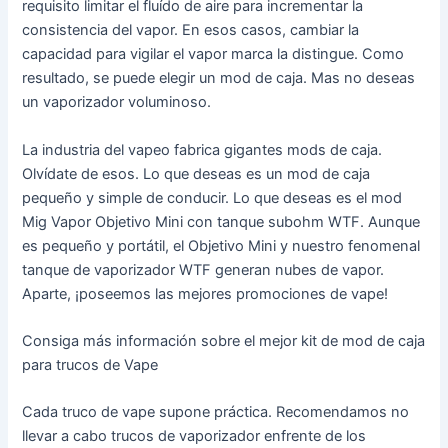
requisito limitar el fluído de aire para incrementar la
consistencia del vapor. En esos casos, cambiar la
capacidad para vigilar el vapor marca la distingue. Como
resultado, se puede elegir un mod de caja. Mas no deseas
un vaporizador voluminoso.
La industria del vapeo fabrica gigantes mods de caja.
Olvídate de esos. Lo que deseas es un mod de caja
pequeño y simple de conducir. Lo que deseas es el mod
Mig Vapor Objetivo Mini con tanque subohm WTF. Aunque
es pequeño y portátil, el Objetivo Mini y nuestro fenomenal
tanque de vaporizador WTF generan nubes de vapor.
Aparte, ¡poseemos las mejores promociones de vape!
Consiga más información sobre el mejor kit de mod de caja
para trucos de Vape
Cada truco de vape supone práctica. Recomendamos no
llevar a cabo trucos de vaporizador enfrente de los