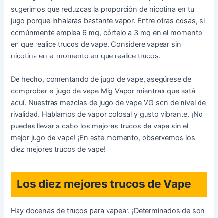
sugerimos que reduzcas la proporción de nicotina en tu
jugo porque inhalarás bastante vapor. Entre otras cosas, si
comúnmente emplea 6 mg, córtelo a 3 mg en el momento
en que realice trucos de vape. Considere vapear sin
nicotina en el momento en que realice trucos.
De hecho, comentando de jugo de vape, asegúrese de
comprobar el jugo de vape Mig Vapor mientras que está
aquí. Nuestras mezclas de jugo de vape VG son de nivel de
rivalidad. Hablamos de vapor colosal y gusto vibrante. ¡No
puedes llevar a cabo los mejores trucos de vape sin el
mejor jugo de vape! ¡En este momento, observemos los
diez mejores trucos de vape!
Los diez mejores trucos de Vape
Hay docenas de trucos para vapear. ¡Determinados de son