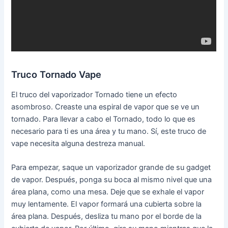
Truco Tornado Vape
El truco del vaporizador Tornado tiene un efecto
asombroso. Creaste una espiral de vapor que se ve un
tornado. Para llevar a cabo el Tornado, todo lo que es
necesario para ti es una área y tu mano. Sí, este truco de
vape necesita alguna destreza manual.
Para empezar, saque un vaporizador grande de su gadget
de vapor. Después, ponga su boca al mismo nivel que una
área plana, como una mesa. Deje que se exhale el vapor
muy lentamente. El vapor formará una cubierta sobre la
área plana. Después, desliza tu mano por el borde de la