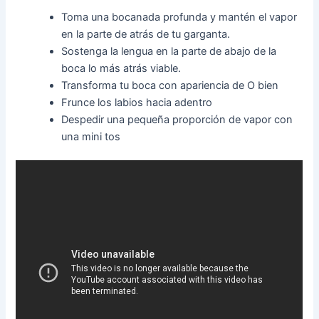
Toma una bocanada profunda y mantén el vapor
en la parte de atrás de tu garganta.
Sostenga la lengua en la parte de abajo de la
boca lo más atrás viable.
Transforma tu boca con apariencia de O bien
Frunce los labios hacia adentro
Despedir una pequeña proporción de vapor con
una mini tos