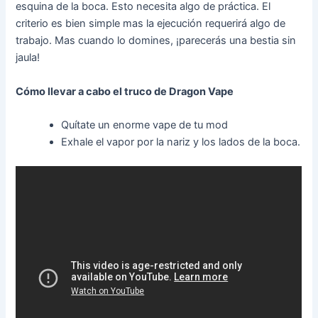
esquina de la boca. Esto necesita algo de práctica. El
criterio es bien simple mas la ejecución requerirá algo de
trabajo. Mas cuando lo domines, ¡parecerás una bestia sin
jaula!
Cómo llevar a cabo el truco de Dragon Vape
Quítate un enorme vape de tu mod
Exhale el vapor por la nariz y los lados de la boca.