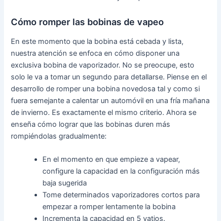
Cómo romper las bobinas de vapeo
En este momento que la bobina está cebada y lista,
nuestra atención se enfoca en cómo disponer una
exclusiva bobina de vaporizador. No se preocupe, esto
solo le va a tomar un segundo para detallarse. Piense en el
desarrollo de romper una bobina novedosa tal y como si
fuera semejante a calentar un automóvil en una fría mañana
de invierno. Es exactamente el mismo criterio. Ahora se
enseña cómo lograr que las bobinas duren más
rompiéndolas gradualmente:
En el momento en que empieze a vapear,
configure la capacidad en la configuración más
baja sugerida
Tome determinados vaporizadores cortos para
empezar a romper lentamente la bobina
Incrementa la capacidad en 5 vatios.