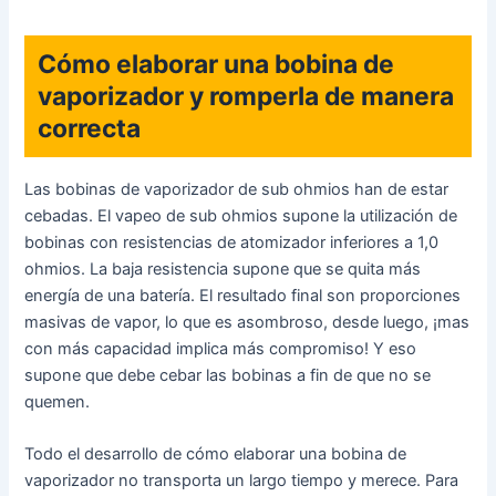
Cómo elaborar una bobina de
vaporizador y romperla de manera
correcta
Las bobinas de vaporizador de sub ohmios han de estar
cebadas. El vapeo de sub ohmios supone la utilización de
bobinas con resistencias de atomizador inferiores a 1,0
ohmios. La baja resistencia supone que se quita más
energía de una batería. El resultado final son proporciones
masivas de vapor, lo que es asombroso, desde luego, ¡mas
con más capacidad implica más compromiso! Y eso
supone que debe cebar las bobinas a fin de que no se
quemen.
Todo el desarrollo de cómo elaborar una bobina de
vaporizador no transporta un largo tiempo y merece. Para