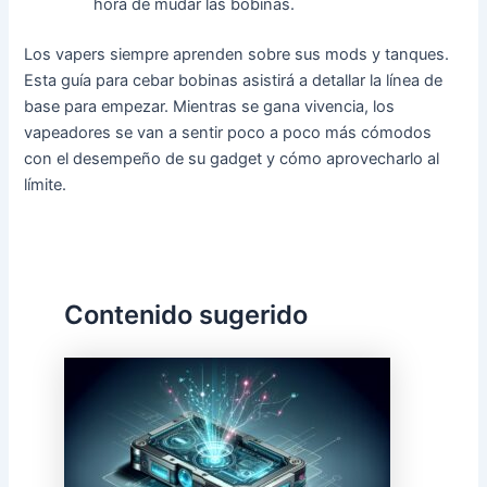
hora de mudar las bobinas.
Los vapers siempre aprenden sobre sus mods y tanques.
Esta guía para cebar bobinas asistirá a detallar la línea de
base para empezar. Mientras se gana vivencia, los
vapeadores se van a sentir poco a poco más cómodos
con el desempeño de su gadget y cómo aprovecharlo al
límite.
Contenido sugerido