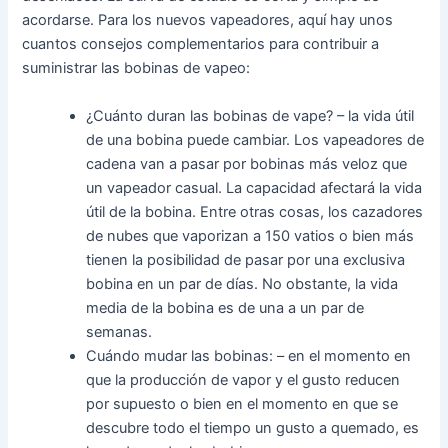
acordarse. Para los nuevos vapeadores, aquí hay unos
cuantos consejos complementarios para contribuir a
suministrar las bobinas de vapeo:
¿Cuánto duran las bobinas de vape? – la vida útil
de una bobina puede cambiar. Los vapeadores de
cadena van a pasar por bobinas más veloz que
un vapeador casual. La capacidad afectará la vida
útil de la bobina. Entre otras cosas, los cazadores
de nubes que vaporizan a 150 vatios o bien más
tienen la posibilidad de pasar por una exclusiva
bobina en un par de días. No obstante, la vida
media de la bobina es de una a un par de
semanas.
Cuándo mudar las bobinas: – en el momento en
que la producción de vapor y el gusto reducen
por supuesto o bien en el momento en que se
descubre todo el tiempo un gusto a quemado, es