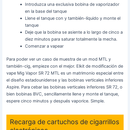
Introduzca una exclusiva bobina de vaporizador
en la base del tanque
Llene el tanque con y también-líquido y monte el
tanque
Deje que la bobina se asiente a lo largo de cinco a
diez minutos para saturar totalmente la mecha.
Comenzar a vapear
Para poder ver un caso de muestra de un mod MTL y
también-cig, empieze con el mejor. Elkit de modificación de
vape Mig Vapor SR 72 MTL es un matrimonio especial entre
el diseño estadounidense y las bobinas verticales inferiores
Aspire. Para cebar las bobinas verticales inferiores SR 72, o
bien bobinas BVC, sencillamente llene y monte el tanque,
espere cinco minutos y después vaporice. Simple.
Recarga de cartuchos de cigarrillos