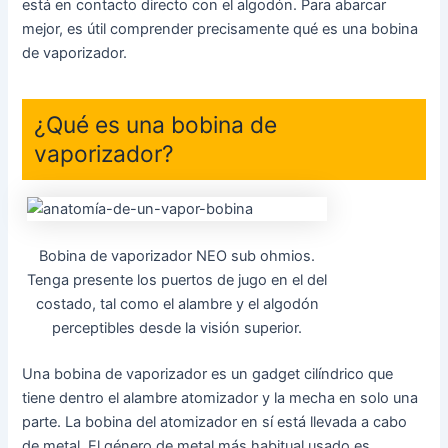
está en contacto directo con el algodón. Para abarcar
mejor, es útil comprender precisamente qué es una bobina
de vaporizador.
¿Qué es una bobina de
vaporizador?
Bobina de vaporizador NEO sub ohmios.
Tenga presente los puertos de jugo en el del
costado, tal como el alambre y el algodón
perceptibles desde la visión superior.
Una bobina de vaporizador es un gadget cilíndrico que
tiene dentro el alambre atomizador y la mecha en solo una
parte. La bobina del atomizador en sí está llevada a cabo
de metal. El género de metal más habitual usado es