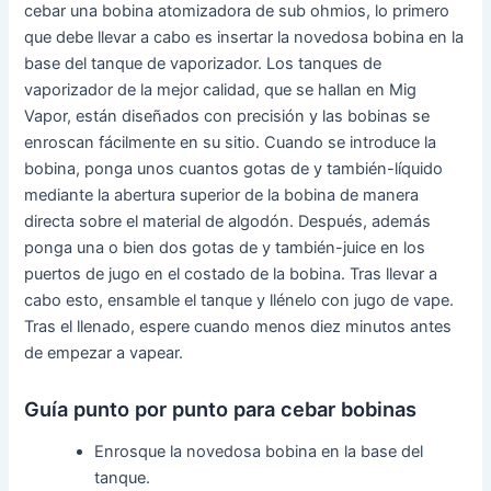
cebar una bobina atomizadora de sub ohmios, lo primero
que debe llevar a cabo es insertar la novedosa bobina en la
base del tanque de vaporizador. Los tanques de
vaporizador de la mejor calidad, que se hallan en Mig
Vapor, están diseñados con precisión y las bobinas se
enroscan fácilmente en su sitio. Cuando se introduce la
bobina, ponga unos cuantos gotas de y también-líquido
mediante la abertura superior de la bobina de manera
directa sobre el material de algodón. Después, además
ponga una o bien dos gotas de y también-juice en los
puertos de jugo en el costado de la bobina. Tras llevar a
cabo esto, ensamble el tanque y llénelo con jugo de vape.
Tras el llenado, espere cuando menos diez minutos antes
de empezar a vapear.
Guía punto por punto para cebar bobinas
Enrosque la novedosa bobina en la base del
tanque.