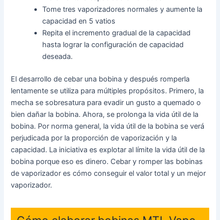
Tome tres vaporizadores normales y aumente la
capacidad en 5 vatios
Repita el incremento gradual de la capacidad
hasta lograr la configuración de capacidad
deseada.
El desarrollo de cebar una bobina y después romperla
lentamente se utiliza para múltiples propósitos. Primero, la
mecha se sobresatura para evadir un gusto a quemado o
bien dañar la bobina. Ahora, se prolonga la vida útil de la
bobina. Por norma general, la vida útil de la bobina se verá
perjudicada por la proporción de vaporización y la
capacidad. La iniciativa es explotar al límite la vida útil de la
bobina porque eso es dinero. Cebar y romper las bobinas
de vaporizador es cómo conseguir el valor total y un mejor
vaporizador.