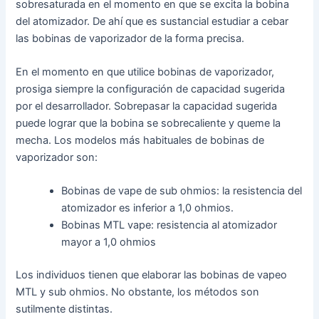
sobresaturada en el momento en que se excita la bobina
del atomizador. De ahí que es sustancial estudiar a cebar
las bobinas de vaporizador de la forma precisa.
En el momento en que utilice bobinas de vaporizador,
prosiga siempre la configuración de capacidad sugerida
por el desarrollador. Sobrepasar la capacidad sugerida
puede lograr que la bobina se sobrecaliente y queme la
mecha. Los modelos más habituales de bobinas de
vaporizador son:
Bobinas de vape de sub ohmios: la resistencia del
atomizador es inferior a 1,0 ohmios.
Bobinas MTL vape: resistencia al atomizador
mayor a 1,0 ohmios
Los individuos tienen que elaborar las bobinas de vapeo
MTL y sub ohmios. No obstante, los métodos son
sutilmente distintas.