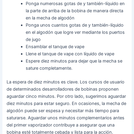
Ponga numerosas gotas de y también-líquido en
la parte de arriba de la bobina de manera directa
en la mecha de algodón
Ponga unos cuantos gotas de y también-líquido
en el algodón que logre ver mediante los puertos
de jugo
Ensamblar el tanque de vape
Llene el tanque de vape con líquido de vape
Espere diez minutos para dejar que la mecha se
sature completamente.
La espera de diez minutos es clave. Los cursos de usuario
de determinados desarrolladores de bobinas proponen
aguardar cinco minutos. Por otro lado, sugerimos aguardar
diez minutos para estar seguro. En ocasiones, la mecha de
algodón puede ser espesa y necesitar más tiempo para
saturarse. Aguardar unos minutos complementarios antes
del primer vaporizador contribuye a asegurar que una
bobina esté totalmente cebada y lista para la acción.