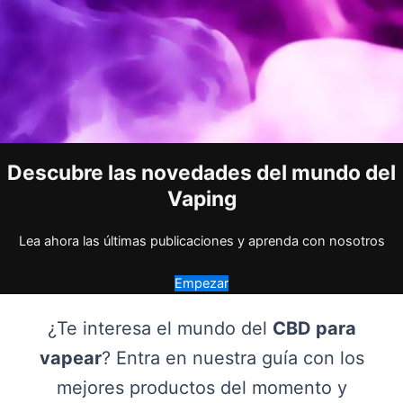
Descubre las novedades del mundo del
Vaping
Lea ahora las últimas publicaciones y aprenda con nosotros
Empezar
¿Te interesa el mundo del
CBD para
vapear
? Entra en nuestra guía con los
mejores productos del momento y