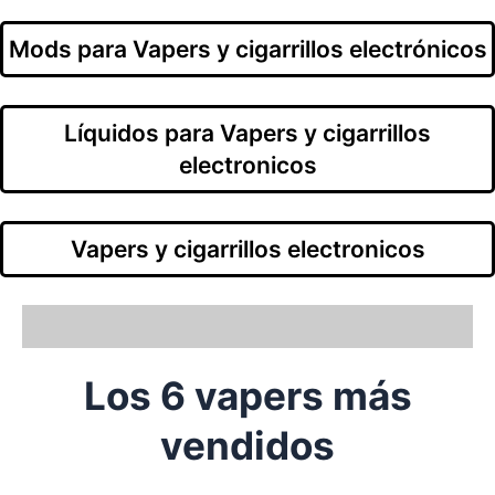
Mods para Vapers y cigarrillos electrónicos
Líquidos para Vapers y cigarrillos
electronicos
Vapers y cigarrillos electronicos
Los 6 vapers más
vendidos