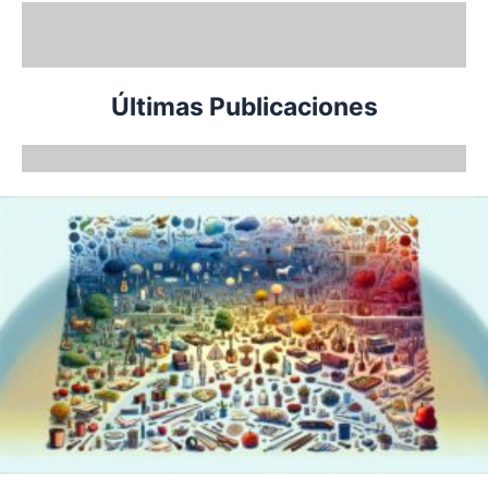
Últimas Publicaciones