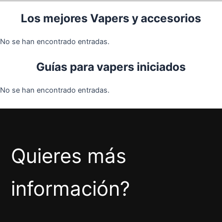
Los mejores Vapers y accesorios
No se han encontrado entradas.
Guías para vapers iniciados
No se han encontrado entradas.
Quieres más
información?