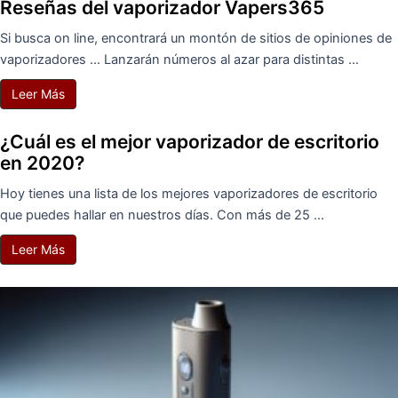
Reseñas del vaporizador Vapers365
Si busca on line, encontrará un montón de sitios de opiniones de
vaporizadores ... Lanzarán números al azar para distintas ...
Leer Más
¿Cuál es el mejor vaporizador de escritorio
en 2020?
Hoy tienes una lista de los mejores vaporizadores de escritorio
que puedes hallar en nuestros días. Con más de 25 ...
Leer Más