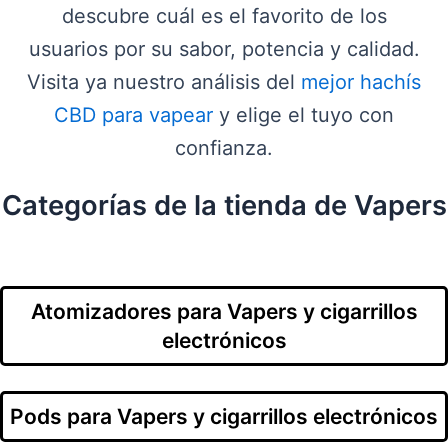
descubre cuál es el favorito de los
usuarios por su sabor, potencia y calidad.
Visita ya nuestro análisis del
mejor hachís
CBD para vapear
y elige el tuyo con
confianza.
Categorías de la tienda de Vapers
Atomizadores para Vapers y cigarrillos
electrónicos
Pods para Vapers y cigarrillos electrónicos