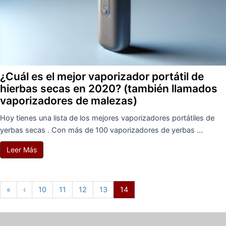
¿Cuál es el mejor vaporizador portátil de
hierbas secas en 2020? (también llamados
vaporizadores de malezas)
Hoy tienes una lista de los mejores vaporizadores portátiles de
yerbas secas . Con más de 100 vaporizadores de yerbas ...
Leer Más
«
‹
10
11
12
13
14